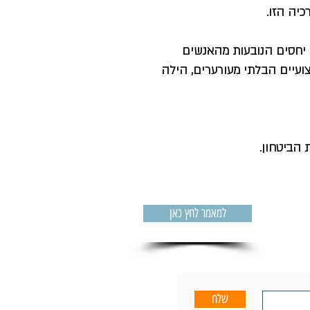
כיה הזו.
 יחסים הנובעות מהאנשים
עיים הבלתי מעורערים, הילה
 הביטחון.
למאמר לחץ כאן
שלח