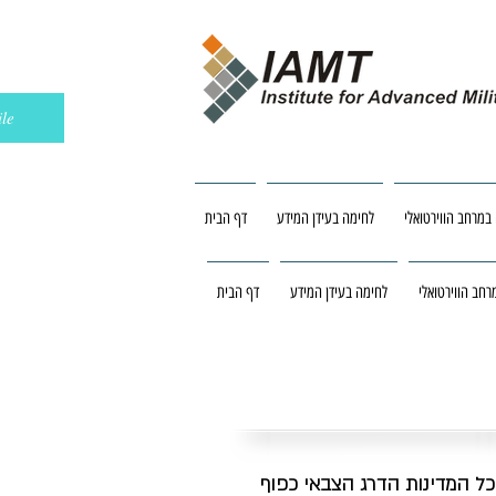
le
במרחב הווירטואלי
לחימה בעידן המידע
דף הבית
חב הווירטואלי
לחימה בעידן המידע
דף הבית
ל המדינות הדרג הצבאי כפוף