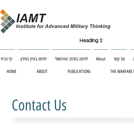
Heading 2
צור קשר
About
לחימה במרחב הווירטואלי
לחימה בעידן המידע
דף הבית
HOME
ABOUT
PUBLICATIONS
THE WARFARE
Contact Us