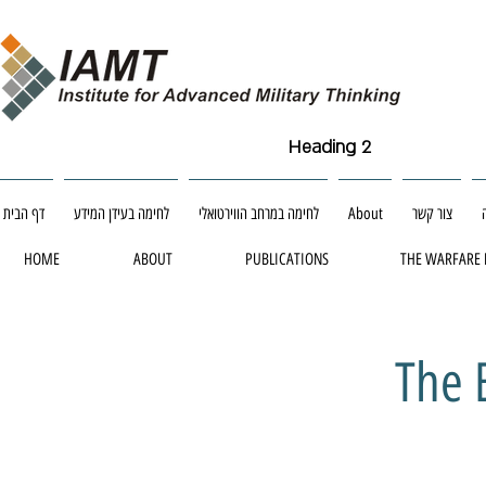
Heading 2
צור קשר
About
לחימה במרחב הווירטואלי
לחימה בעידן המידע
דף הבית
HOME
ABOUT
PUBLICATIONS
THE WARFARE
The B