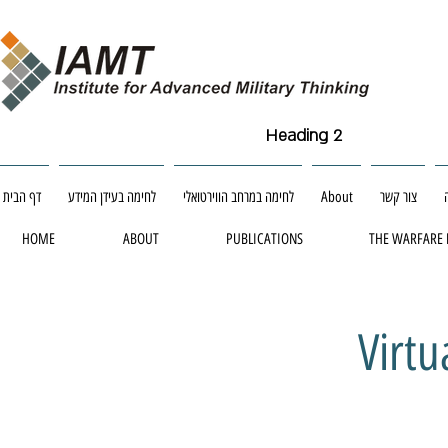
Heading 2
צור קשר
About
לחימה במרחב הווירטואלי
לחימה בעידן המידע
דף הבית
HOME
ABOUT
PUBLICATIONS
THE WARFARE
Virtu